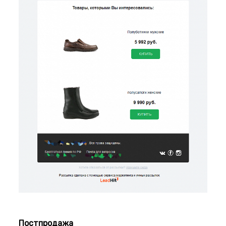
Постпродажа