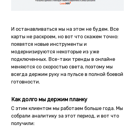
И останавливаться мы на этом не будем. Все
карты не раскроем, но вот что скажем точно:
появятся новые инструменты и
модернизируются некоторые из уже
подключенных. Все-таки тренды в онлайне
меняются со скоростью света, поэтому мы
всегда держим руку на пульсе в полной боевой
готовности.
Как долго мы держим планку
С этим клиентом мы работаем больше года. Мы
собрали аналитику за этот период, и вот что
получили: