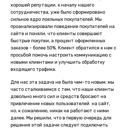
хорошей репутации, к началу нашего
сотрудничества, уже было сформировано
сильное ядро лояльных покупателей. Мы
проанализировали поведение покупателей на
сайте и поняли, что клиенты совершают
быстрые покупки, а процент оформленных
заказов - более 50%. Клиент обратился к нам с
просьбой помочь настроить коммуникацию с
новыми клиентами и улучшить обработку
входящего трафика.
Для нас эта задача не была чем-то новым: мы
часто сталкиваемся с тем, что наши клиенты
довольно много сил и средств бросают на
привлечение новых пользователей на сайт,
но, к сожалению, никак не работают с ними
далее. Мы решили, что в первую очередь для
решения этой задачи следует подключить