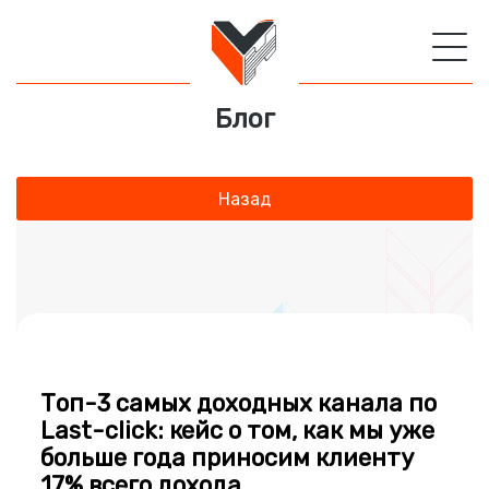
Блог
Назад
Топ-3 самых доходных канала по
Last-click: кейс о том, как мы уже
больше года приносим клиенту
17% всего дохода