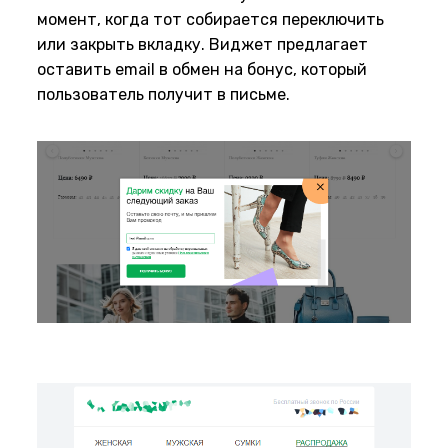
момент, когда тот собирается переключить
или закрыть вкладку. Виджет предлагает
оставить email в обмен на бонус, который
пользователь получит в письме.