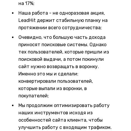
на 17%;
Наша работа - не одноразовая акция,
LeadHit держит стабильную планку на
протяжении всего сотрудничества;
Очевидно, что большую часть дохода
приносят поисковые системы. Однако
тех пользователей, которые пришли из
поисковой выдачи, а потом покинули
сайт нужно возвращать в воронку.
Именно это мы и сделали:
конвертировали пользователей,
которые выпали из воронки, в
покупателей;
Мы продолжим оптимизировать работу
наших инструментов исходя из
особенностей сайта клиента, чтобы
улучшить работу с входящим трафиком.