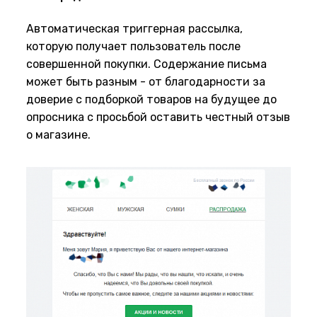
Автоматическая триггерная рассылка,
которую получает пользователь после
совершенной покупки. Содержание письма
может быть разным - от благодарности за
доверие с подборкой товаров на будущее до
опросника с просьбой оставить честный отзыв
о магазине.