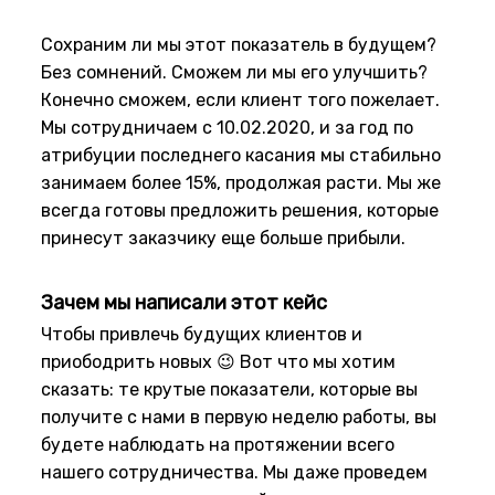
Сохраним ли мы этот показатель в будущем?
Без сомнений. Сможем ли мы его улучшить?
Конечно сможем, если клиент того пожелает.
Мы сотрудничаем с 10.02.2020, и за год по
атрибуции последнего касания мы стабильно
занимаем более 15%, продолжая расти. Мы же
всегда готовы предложить решения, которые
принесут заказчику еще больше прибыли.
Зачем мы написали этот кейс
Чтобы привлечь будущих клиентов и
приободрить новых 😉 Вот что мы хотим
сказать: те крутые показатели, которые вы
получите с нами в первую неделю работы, вы
будете наблюдать на протяжении всего
нашего сотрудничества. Мы даже проведем