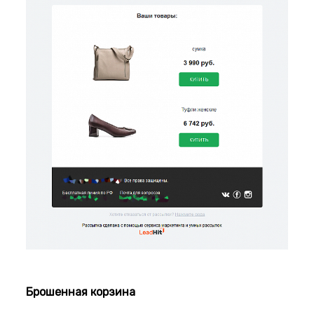
Брошенная корзина