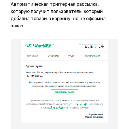
Автоматическая триггерная рассылка,
которую получит пользователь, который
добавил товары в корзину, но не оформил
заказ.