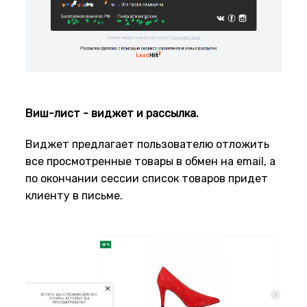
Виш-лист - виджет и рассылка.
Виджет предлагает пользователю отложить
все просмотренные товары в обмен на email, а
по окончании сессии список товаров придет
клиенту в письме.