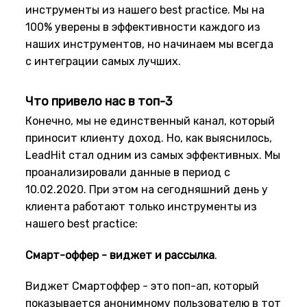
инструменты из нашего best practice. Мы на
100% уверены в эффективности каждого из
наших инструментов, но начинаем мы всегда
с интеграции самых лучших.
Что привело нас в топ-3
Конечно, мы не единственный канал, который
приносит клиенту доход. Но, как выяснилось,
LeadHit стал одним из самых эффективных. Мы
проанализировали данные в период с
10.02.2020. При этом на сегодняшний день у
клиента работают только инструменты из
нашего best practice:
Смарт-оффер - виджет и рассылка
.
Виджет Смартоффер - это поп-ап, который
показывается анонимному пользователю в тот