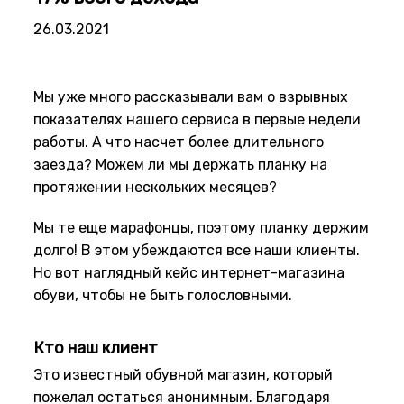
26.03.2021
Мы уже много рассказывали вам о взрывных
показателях нашего сервиса в первые недели
работы. А что насчет более длительного
заезда? Можем ли мы держать планку на
протяжении нескольких месяцев?
Мы те еще марафонцы, поэтому планку держим
долго! В этом убеждаются все наши клиенты.
Но вот наглядный кейс интернет-магазина
обуви, чтобы не быть голословными.
Кто наш клиент
Это известный обувной магазин, который
пожелал остаться анонимным. Благодаря