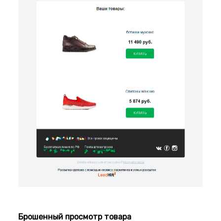
Брошенный просмотр товара