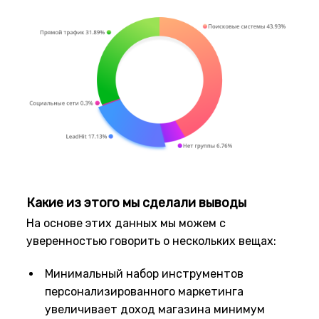
Какие из этого мы сделали выводы
На основе этих данных мы можем с
уверенностью говорить о нескольких вещах:
Минимальный набор инструментов
персонализированного маркетинга
увеличивает доход магазина минимум