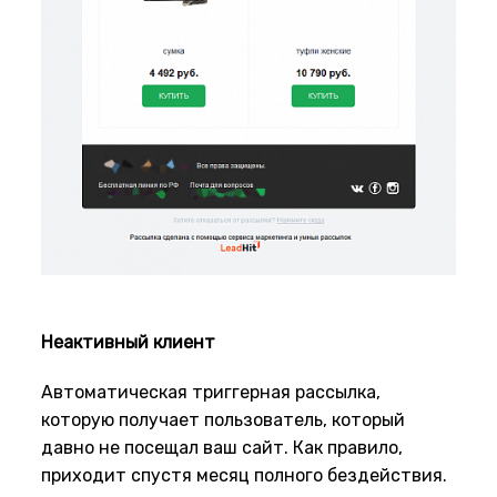
Неактивный клиент
Автоматическая триггерная рассылка,
которую получает пользователь, который
давно не посещал ваш сайт. Как правило,
приходит спустя месяц полного бездействия.