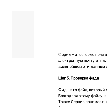
Формы - это любые поля 
электронную почту и т.д
дальнейшем эти данные 
Шаг 5. Проверка фида
Фид - это файл, который 
Благодаря этому файлу, 
Также Сервис понимает, 