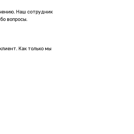
ючению. Наш сотрудник
бо вопросы.
клиент. Как только мы