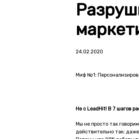
Разруш
маркет
24.02.2020
Миф №1: Персонализирова
Не с LeadHit! В 7 шагов 
Мы не просто так говорим
действительно так: даже 