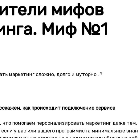
ители мифов
инга. Миф №1
ть маркетинг сложно, долго и муторно…?
расскажем, как происходит подключение сервиса
, что помогаем персонализировать маркетинг даже тем, “
если у вас или вашего программиста минимальные знания