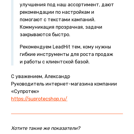
улучшения под наш ассортимент, дают
рекомендации по настройкам и
помогают с текстами кампаний.
Коммуникация прозрачная, задачи
закрываются быстро.
Рекомендуем LeadHit тем, кому нужны
гибкие инструменты для роста продаж
и работы с клиентской базой.
С уважением, Александр
Руководитель интернет-магазина компании
«Супротек»
https://suprotecshop.ru/
Хотите такие же показатели?