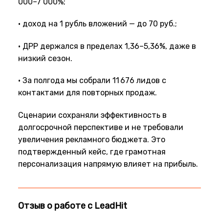
000–7 000%;
• доход на 1 рубль вложений — до 70 руб.;
• ДРР держался в пределах 1,36–5,36%, даже в
низкий сезон.
• За полгода мы собрали 11 676 лидов с
контактами для повторных продаж.
Сценарии сохраняли эффективность в
долгосрочной перспективе и не требовали
увеличения рекламного бюджета. Это
подтвержденный кейс, где грамотная
персонализация напрямую влияет на прибыль.
Отзыв о работе с LeadHit