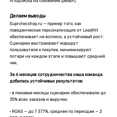
«Подписка на снижение цены»).
Делаем выводы
Suprotecshop.ru — пример того, как
поведенческая персонализация от LeadHit
обеспечивает не всплеск, а устойчивый рост.
Сценарии выстраивают маршрут
пользователя к покупке, минимизируют
потери на каждом этапе и повышают средний
чек.
За 6 месяцев сотрудничества наша команда
добилась устойчивых результатов:
• в пиковые месяцы сценарии обеспечивали до
35% всех заказов и выручки;
• ROAS — до 7 377%, среднее по периодам — 2