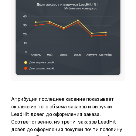
Атрибуция последнее касание показывает
сколько из того объема заказов и выручки
LeadHit довел до оформления заказа.
Соответственно, из трети заказов LeadHit
довёл до оформления покупки почти половину