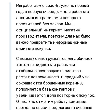
Мы работаем с LeadHit уже не первый
год, в первую очередь — для работы с
анонимным трафиком и возврата
посетителей без заказа. Мы —
официальный интернет-магазин
производителя, поэтому для нас было
важно превратить информационные
визиты в покупки.
С помощью инструментов мы добились
того, что виджеты и рассылки
стабильно возвращают клиентов,
растет вовлеченность и средний чек,
сокращаются брошенные корзины,
пополняется база контактов и
увеличивается доля повторных покупок.
Отдельно отметим работу команды:
всегда на связи, предлагают точечные