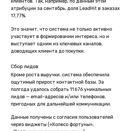
клиентов. Так, например, по данным этой
атрибуции за сентябрь, доля LeadHit в заказах
17,77%.
Это значит, что система не только активно
участвует в формировании интереса, но и
выступает одним из ключевых каналов,
доводящих клиента до покупки.
Сбор лидов
Кроме роста выручки, система обеспечила
ощутимый прирост контактной базы. За
полгода удалось собрать 11 676 уникальных
лидов — email-адресов и/или телефонов,
пригодных для дальнейшей коммуникации.
Данные получены с согласия пользователей
через виджеты («Колесо фортуны»,