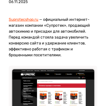
06.11.2025
Suprotecshop.ru
— официальный интернет-
магазин компании «Супротек», продающий
автохимию и присадки для автомобилей.
Перед командой стояла задача увеличить
конверсию сайта и удержание клиентов,
эффективно работая с трафиком и
брошенными посетителями.