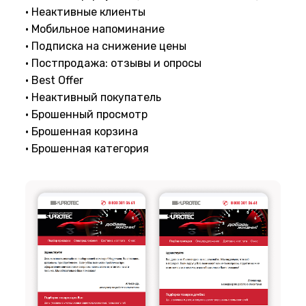
• Неактивные клиенты
• Мобильное напоминание
• Подписка на снижение цены
• Постпродажа: отзывы и опросы
• Best Offer
• Неактивный покупатель
• Брошенный просмотр
• Брошенная корзина
• Брошенная категория