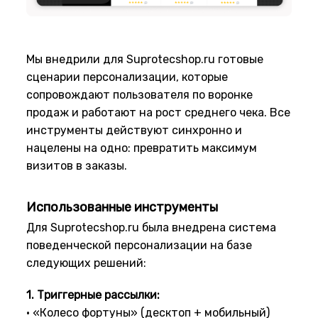
Мы внедрили для Suprotecshop.ru готовые
сценарии персонализации, которые
сопровождают пользователя по воронке
продаж и работают на рост среднего чека. Все
инструменты действуют синхронно и
нацелены на одно: превратить максимум
визитов в заказы.
Использованные инструменты
Для Suprotecshop.ru была внедрена система
поведенческой персонализации на базе
следующих решений:
1. Триггерные рассылки:
• «Колесо фортуны» (десктоп + мобильный)