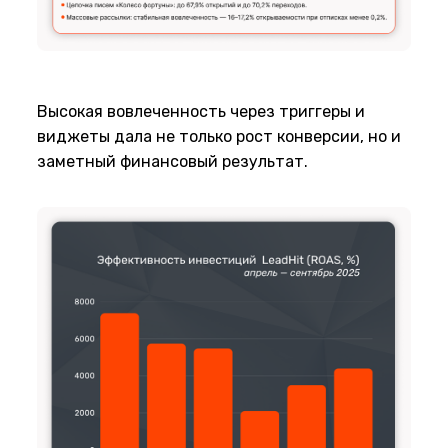
Высокая вовлеченность через триггеры и
виджеты дала не только рост конверсии, но и
заметный финансовый результат.