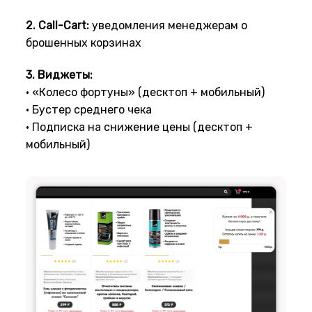
2. Call-Cart:
уведомления менеджерам о
брошенных корзинах
3. Виджеты:
• «Колесо фортуны» (десктоп + мобильный)
• Бустер среднего чека
• Подписка на снижение цены (десктоп +
мобильный)