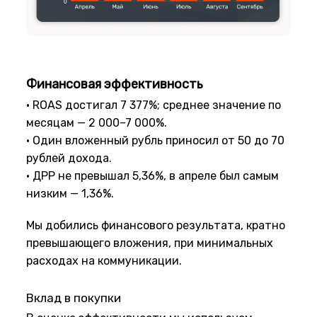
Финансовая эффективность
• ROAS достигал 7 377%; среднее значение по
месяцам — 2 000–7 000%.
• Один вложенный рубль приносил от 50 до 70
рублей дохода.
• ДРР не превышал 5,36%, в апреле был самым
низким — 1,36%.
Мы добились финансового результата, кратно
превышающего вложения, при минимальных
расходах на коммуникации.
Вклад в покупки