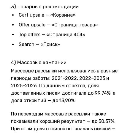
3) Товарные рекомендации
Cart upsale — «Корзина»
Offer upsale — «Страница товара»
Top offers — «Страница 404»
Search — «Поиск»
4) Массовые кампании
Массовые рассылки использовались в разные
периоды работы: 2021–2022, 2022–2023 и
2025–2026. По данным отчетов, доля
доставленных писем достигала до 99,74%, а
доля открытий — до 13,90%.
По переходам массовые рассылки также
показывали хороший результат — до 30,37%.
При этом доля отписок оставалась низкой —