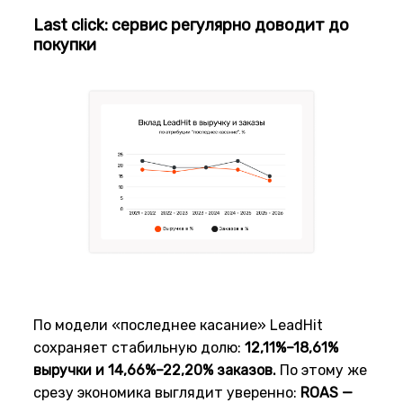
Last click: сервис регулярно доводит до
покупки
По модели «последнее касание» LeadHit
сохраняет стабильную долю:
12,11%–18,61%
выручки и 14,66%–22,20% заказов.
По этому же
срезу экономика выглядит уверенно:
ROAS —