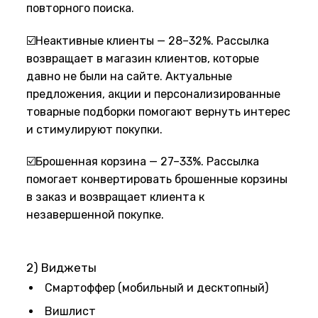
повторного поиска.
☑️Неактивные клиенты — 28–32%. Рассылка
возвращает в магазин клиентов, которые
давно не были на сайте. Актуальные
предложения, акции и персонализированные
товарные подборки помогают вернуть интерес
и стимулируют покупки.
☑️Брошенная корзина — 27–33%. Рассылка
помогает конвертировать брошенные корзины
в заказ и возвращает клиента к
незавершенной покупке.
2) Виджеты
Смартоффер (мобильный и десктопный)
Вишлист