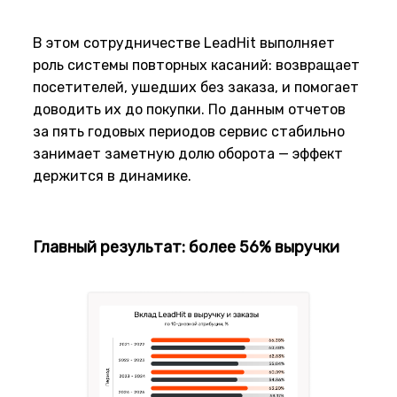
В этом сотрудничестве LeadHit выполняет
роль системы повторных касаний: возвращает
посетителей, ушедших без заказа, и помогает
доводить их до покупки. По данным отчетов
за пять годовых периодов сервис стабильно
занимает заметную долю оборота — эффект
держится в динамике.
Главный результат: более 56% выручки