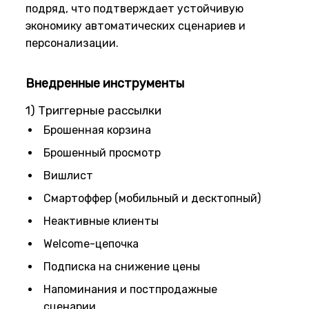
подряд, что подтверждает устойчивую
экономику автоматических сценариев и
персонализации.
Внедренные инструменты
1) Триггерные рассылки
Брошенная корзина
Брошенный просмотр
Вишлист
Смартоффер (мобильный и десктопный)
Неактивные клиенты
Welcome-цепочка
Подписка на снижение цены
Напоминания и постпродажные
сценарии