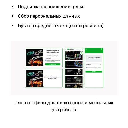
Подписка на снижение цены
Сбор персональных данных
Бустер среднего чека (опт и розница)
Смартофферы для десктопных и мобильных
устройств