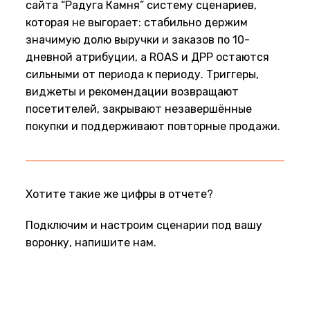
сайта “Радуга Камня” систему сценариев,
которая не выгорает: стабильно держим
значимую долю выручки и заказов по 10-
дневной атрибуции, а ROAS и ДРР остаются
сильными от периода к периоду. Триггеры,
виджеты и рекомендации возвращают
посетителей, закрывают незавершённые
покупки и поддерживают повторные продажи.
Хотите такие же цифры в отчете?
Подключим и настроим сценарии под вашу
воронку, напишите нам.