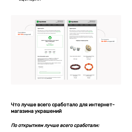
Что лучше всего сработало для интернет-
магазина украшений
По открытиям лучше всего сработали: