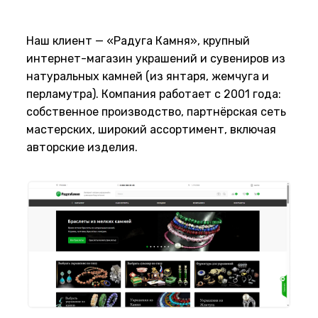
Наш клиент — «Радуга Камня», крупный
интернет-магазин украшений и сувениров из
натуральных камней (из янтаря, жемчуга и
перламутра). Компания работает с 2001 года:
собственное производство, партнёрская сеть
мастерских, широкий ассортимент, включая
авторские изделия.